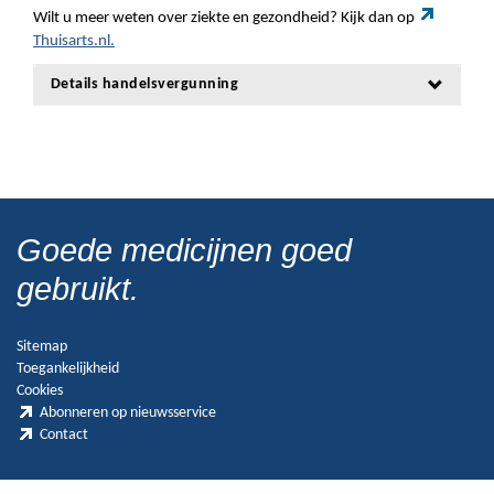
Wilt u meer weten over ziekte en gezondheid? Kijk dan op
Thuisarts.nl.
Details handelsvergunning
Goede medicijnen goed
gebruikt.
Sitemap
Toegankelijkheid
Cookies
Abonneren op nieuwsservice
Contact