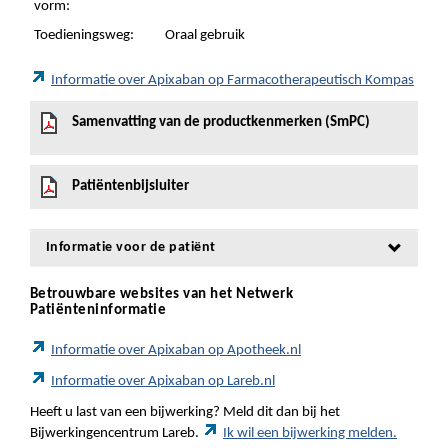
vorm:
Toedieningsweg:
Oraal gebruik
Informatie over Apixaban op Farmacotherapeutisch Kompas
Samenvatting van de productkenmerken (SmPC)
Patiëntenbijsluiter
Informatie voor de patiënt
Betrouwbare websites van het Netwerk
Patiënteninformatie
Informatie over Apixaban op Apotheek.nl
Informatie over Apixaban op Lareb.nl
Heeft u last van een bijwerking? Meld dit dan bij het
Bijwerkingencentrum Lareb.
Ik wil een bijwerking melden.