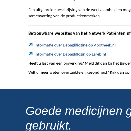
Een uitgebreide beschrijving van de werkzaamheid en mogel
samenvatting van de productkenmerken.
Betrouwbare websites van het Netwerk Patiëntenin
Informatie over Dapagliflozine op Apotheek.nl
Informatie over Dapagliflozin op Lareb.nl
Heeft u last van een bijwerking? Meld dit dan bij het Bij
Wilt u meer weten over ziekte en gezondheid? Kijk dan op
Goede medicijnen 
gebruikt.