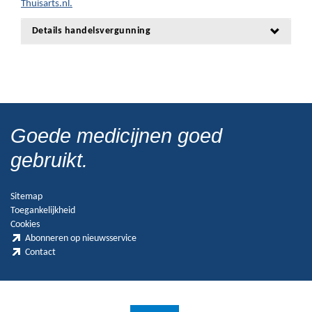
Thuisarts.nl.
Details handelsvergunning
Goede medicijnen goed
gebruikt.
Sitemap
Toegankelijkheid
Cookies
Abonneren op nieuwsservice
Contact