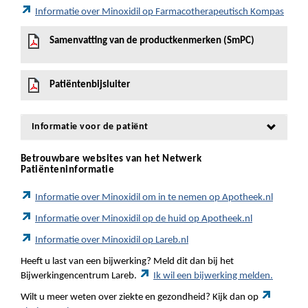
Informatie over Minoxidil op Farmacotherapeutisch Kompas
Samenvatting van de productkenmerken (SmPC)
Patiëntenbijsluiter
Informatie voor de patiënt
Betrouwbare websites van het Netwerk
Patiënteninformatie
Informatie over Minoxidil om in te nemen op Apotheek.nl
Informatie over Minoxidil op de huid op Apotheek.nl
Informatie over Minoxidil op Lareb.nl
Heeft u last van een bijwerking? Meld dit dan bij het
Bijwerkingencentrum Lareb.
Ik wil een bijwerking melden.
Wilt u meer weten over ziekte en gezondheid? Kijk dan op