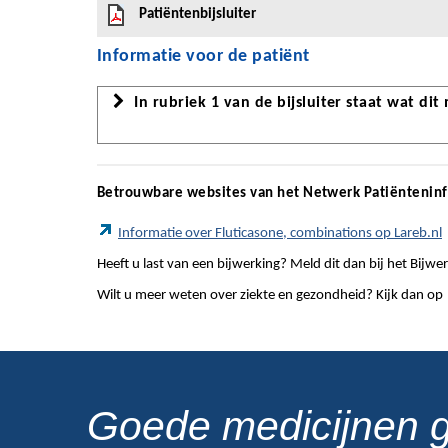
Patiëntenbijsluiter
Informatie voor de patiënt
In rubriek 1 van de bijsluiter staat wat dit
Betrouwbare websites van het Netwerk Patiëntenin
Informatie over Fluticasone, combinations op Lareb.nl
Heeft u last van een bijwerking? Meld dit dan bij het Bij
Wilt u meer weten over ziekte en gezondheid? Kijk dan op
Goede medicijnen 