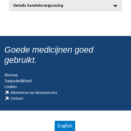
Details handelsvergunning
Goede medicijnen goed
gebruikt.
Sitemap
Toegankelijkheid
Cookies
Abonneren op nieuwsservice
Contact
English