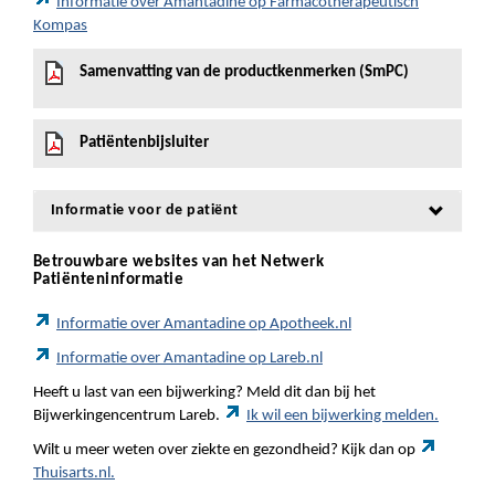
Informatie over Amantadine op Farmacotherapeutisch
Kompas
Samenvatting van de productkenmerken (SmPC)
Patiëntenbijsluiter
Informatie voor de patiënt
Betrouwbare websites van het Netwerk
Patiënteninformatie
Informatie over Amantadine op Apotheek.nl
Informatie over Amantadine op Lareb.nl
Heeft u last van een bijwerking? Meld dit dan bij het
Bijwerkingencentrum Lareb.
Ik wil een bijwerking melden.
Wilt u meer weten over ziekte en gezondheid? Kijk dan op
Thuisarts.nl.