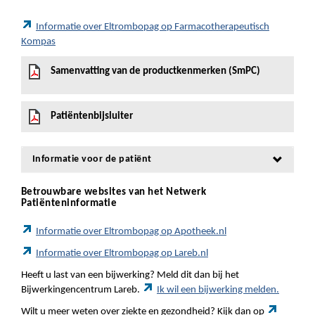
Informatie over Eltrombopag op Farmacotherapeutisch
Kompas
Samenvatting van de productkenmerken (SmPC)
Patiëntenbijsluiter
Informatie voor de patiënt
Betrouwbare websites van het Netwerk
Patiënteninformatie
Informatie over Eltrombopag op Apotheek.nl
Informatie over Eltrombopag op Lareb.nl
Heeft u last van een bijwerking? Meld dit dan bij het
Bijwerkingencentrum Lareb.
Ik wil een bijwerking melden.
Wilt u meer weten over ziekte en gezondheid? Kijk dan op