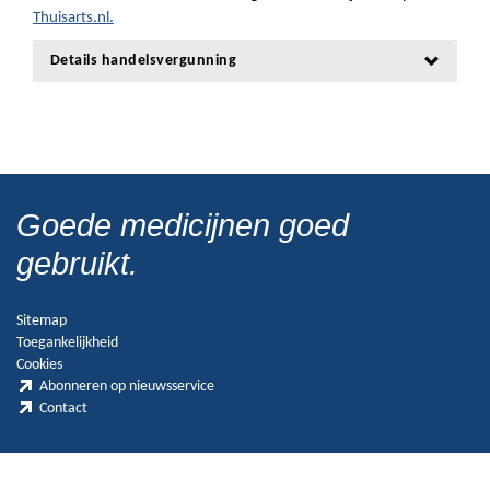
Thuisarts.nl.
Details handelsvergunning
Goede medicijnen goed
gebruikt.
Sitemap
Toegankelijkheid
Cookies
Abonneren op nieuwsservice
Contact