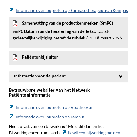
Informatie over Ibuprofen op Farmacotherapeutisch Kompas
Samenvatting van de productkenmerken (SmPC)
SmPC Datum van de herziening van de tekst:
Laatste
gedeeltelijke wijziging betreft de rubriek 6.1: 18 maart 2026.
Patiëntenbijsluiter
Informatie voor de patiënt
Betrouwbare websites van het Netwerk
Patiënteninformatie
Informatie over Ibuprofen op Apotheek.nl
Informatie over Ibuprofen op Lareb.nl
Heeft u last van een bijwerking? Meld dit dan bij het
Bijwerkingencentrum Lareb.
Ik wil een bijwerking melden.