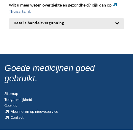
Wilt u meer weten over ziekte en gezondheid? Kijk dan op
Thuisarts.nl.
Details handelsvergunning
Goede medicijnen goed
gebruikt.
Sitemap
Toegankelijkheid
Cookies
Abonneren op nieuwsservice
Contact