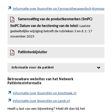
Informatie over Ibuprofen op Farmacotherapeutisch Kompas
Samenvatting van de productkenmerken (SmPC)
SmPC Datum van de herziening van de tekst:
Laatste
gedeeltelijke wijziging betreft de rubrieken 3 en 6.1: 17
november 2025
Patiëntenbijsluiter
Informatie voor de patiënt
Betrouwbare websites van het Netwerk
Patiënteninformatie
Informatie over Ibuprofen op Apotheek.nl
Informatie over Ibuprofen op Lareb.nl
Heeft u last van een bijwerking? Meld dit dan bij het