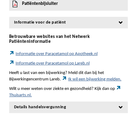
Patiëntenbijsluiter
Informatie voor de patiënt
Betrouwbare websites van het Netwerk
Patiënteninformatie
Informatie over Paracetamol op Apotheek.nl
Informatie over Paracetamol op Lareb.nl
Heeft u last van een bijwerking? Meld dit dan bij het
Bijwerkingencentrum Lareb.
Ik wil een bijwerking melden.
Wilt u meer weten over ziekte en gezondheid? Kijk dan op
Thuisarts.nl.
Details handelsvergunning