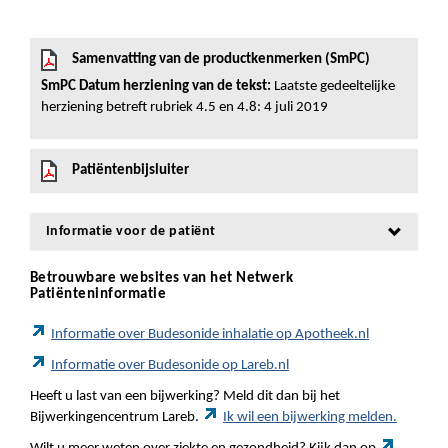
Samenvatting van de productkenmerken (SmPC)
SmPC Datum herziening van de tekst:
Laatste gedeeltelijke
herziening betreft rubriek 4.5 en 4.8: 4 juli 2019
Patiëntenbijsluiter
Informatie voor de patiënt
Betrouwbare websites van het Netwerk
Patiënteninformatie
Informatie over Budesonide inhalatie op Apotheek.nl
Informatie over Budesonide op Lareb.nl
Heeft u last van een bijwerking? Meld dit dan bij het
Bijwerkingencentrum Lareb.
Ik wil een bijwerking melden.