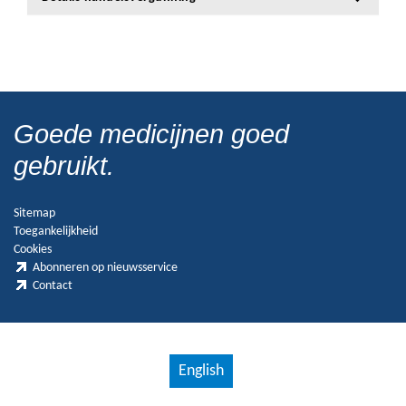
Goede medicijnen goed
gebruikt.
Sitemap
Toegankelijkheid
Cookies
Abonneren op nieuwsservice
Contact
English