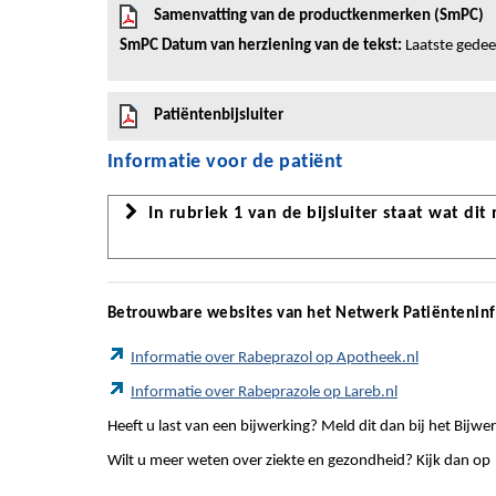
Samenvatting van de productkenmerken (SmPC)
SmPC Datum van herziening van de tekst:
Laatste gedeel
Patiëntenbijsluiter
Informatie voor de patiënt
In rubriek 1 van de bijsluiter staat wat dit
Betrouwbare websites van het Netwerk Patiëntenin
Informatie over Rabeprazol op Apotheek.nl
Informatie over Rabeprazole op Lareb.nl
Heeft u last van een bijwerking? Meld dit dan bij het Bij
Wilt u meer weten over ziekte en gezondheid? Kijk dan op