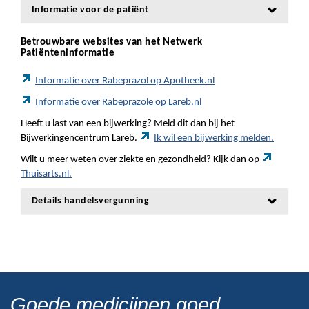
Informatie voor de patiënt
Betrouwbare websites van het Netwerk
Patiënteninformatie
Informatie over Rabeprazol op Apotheek.nl
Informatie over Rabeprazole op Lareb.nl
Heeft u last van een bijwerking? Meld dit dan bij het
Bijwerkingencentrum Lareb.
Ik wil een bijwerking melden.
Wilt u meer weten over ziekte en gezondheid? Kijk dan op
Thuisarts.nl.
Details handelsvergunning
Goede medicijnen goed