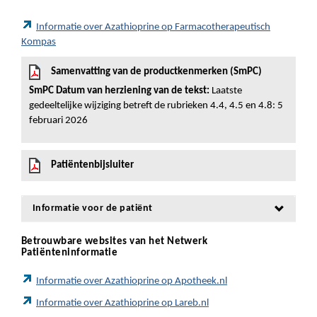
Informatie over Azathioprine op Farmacotherapeutisch
Kompas
Samenvatting van de productkenmerken (SmPC)
SmPC Datum van herziening van de tekst:
Laatste
gedeeltelijke wijziging betreft de rubrieken 4.4, 4.5 en 4.8: 5
februari 2026
Patiëntenbijsluiter
Informatie voor de patiënt
Betrouwbare websites van het Netwerk
Patiënteninformatie
Informatie over Azathioprine op Apotheek.nl
Informatie over Azathioprine op Lareb.nl