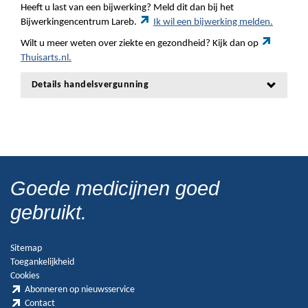
Heeft u last van een bijwerking? Meld dit dan bij het
Bijwerkingencentrum Lareb.
Ik wil een bijwerking melden.
Wilt u meer weten over ziekte en gezondheid? Kijk dan op
Thuisarts.nl.
Details handelsvergunning
Goede medicijnen goed
gebruikt.
Sitemap
Toegankelijkheid
Cookies
Abonneren op nieuwsservice
Contact