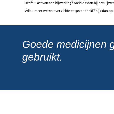
Heeft u last van een bijwerking? Meld dit dan bij het Bij
Wilt u meer weten over ziekte en gezondheid? Kijk dan op
Goede medicijnen 
gebruikt.