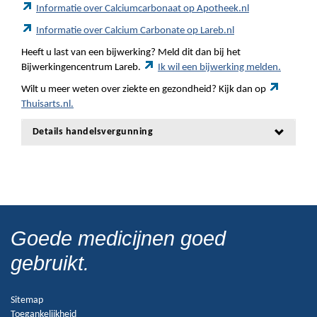
Informatie over Calciumcarbonaat op Apotheek.nl
Informatie over Calcium Carbonate op Lareb.nl
Heeft u last van een bijwerking? Meld dit dan bij het
Bijwerkingencentrum Lareb.
Ik wil een bijwerking melden.
Wilt u meer weten over ziekte en gezondheid? Kijk dan op
Thuisarts.nl.
Details handelsvergunning
Goede medicijnen goed
gebruikt.
Sitemap
Toegankelijkheid