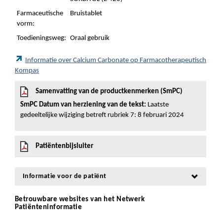
Farmaceutische
Bruistablet
vorm:
Toedieningsweg:
Oraal gebruik
Informatie over Calcium Carbonate op Farmacotherapeutisch
Kompas
Samenvatting van de productkenmerken (SmPC)
SmPC Datum van herziening van de tekst:
Laatste
gedeeltelijke wijziging betreft rubriek 7: 8 februari 2024
Patiëntenbijsluiter
Informatie voor de patiënt
Betrouwbare websites van het Netwerk
Patiënteninformatie