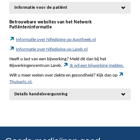
Informatie voor de patiënt
Betrouwbare websites van het Netwerk
Patiënteninformatie
Informatie over Nifedipine op Apotheek.nl
Informatie over Nifedipine op Lareb.nl
Heeft u last van een bijwerking? Meld dit dan bij het
Bijwerkingencentrum Lareb.
Ik wil een bijwerking melden.
Wilt u meer weten over ziekte en gezondheid? Kijk dan op
Thuisarts.nl.
Details handelsvergunning