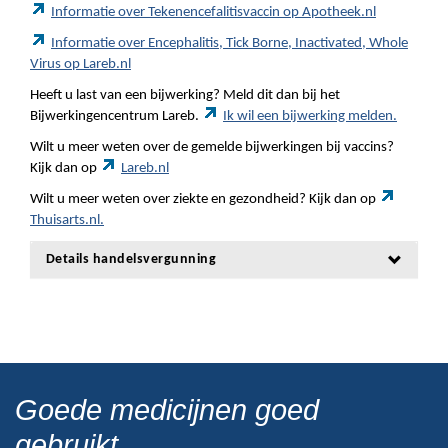
Informatie over Tekenencefalitisvaccin op Apotheek.nl
Informatie over Encephalitis, Tick Borne, Inactivated, Whole
Virus op Lareb.nl
Heeft u last van een bijwerking? Meld dit dan bij het
Bijwerkingencentrum Lareb.
Ik wil een bijwerking melden.
Wilt u meer weten over de gemelde bijwerkingen bij vaccins?
Kijk dan op
Lareb.nl
Wilt u meer weten over ziekte en gezondheid? Kijk dan op
Thuisarts.nl.
Details handelsvergunning
Goede medicijnen goed
gebruikt.