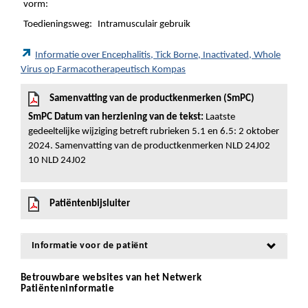
vorm:
Toedieningsweg:
Intramusculair gebruik
Informatie over Encephalitis, Tick Borne, Inactivated, Whole
Virus op Farmacotherapeutisch Kompas
Samenvatting van de productkenmerken (SmPC)
SmPC Datum van herziening van de tekst:
Laatste
gedeeltelijke wijziging betreft rubrieken 5.1 en 6.5: 2 oktober
2024. Samenvatting van de productkenmerken NLD 24J02
10 NLD 24J02
Patiëntenbijsluiter
Informatie voor de patiënt
Betrouwbare websites van het Netwerk
Patiënteninformatie