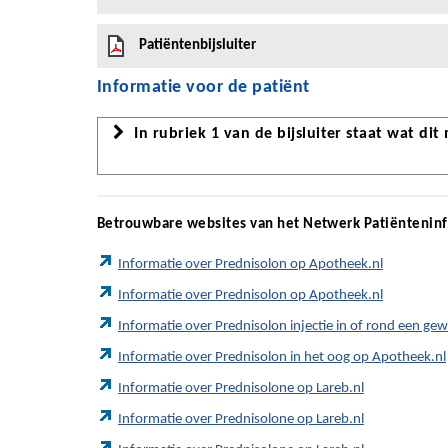
Patiëntenbijsluiter
Informatie voor de patiënt
In rubriek 1 van de bijsluiter staat wat dit
Betrouwbare websites van het Netwerk Patiëntenin
Informatie over Prednisolon op Apotheek.nl
Informatie over Prednisolon op Apotheek.nl
Informatie over Prednisolon injectie in of rond een g
Informatie over Prednisolon in het oog op Apotheek.nl
Informatie over Prednisolone op Lareb.nl
Informatie over Prednisolone op Lareb.nl