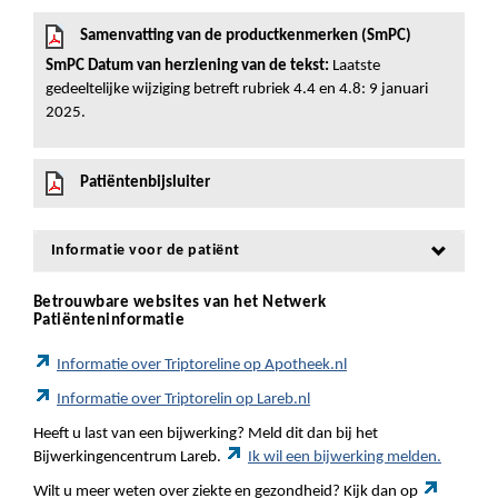
Samenvatting van de productkenmerken (SmPC)
SmPC Datum van herziening van de tekst:
Laatste
gedeeltelijke wijziging betreft rubriek 4.4 en 4.8: 9 januari
2025.
Patiëntenbijsluiter
Informatie voor de patiënt
Betrouwbare websites van het Netwerk
Patiënteninformatie
Informatie over Triptoreline op Apotheek.nl
Informatie over Triptorelin op Lareb.nl
Heeft u last van een bijwerking? Meld dit dan bij het
Bijwerkingencentrum Lareb.
Ik wil een bijwerking melden.
Wilt u meer weten over ziekte en gezondheid? Kijk dan op