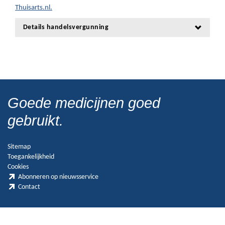
Thuisarts.nl.
Details handelsvergunning
Goede medicijnen goed
gebruikt.
Sitemap
Toegankelijkheid
Cookies
Abonneren op nieuwsservice
Contact