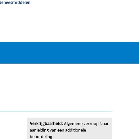
 Geneesmiddelen
Verkrijgbaarheid:
Algemene verkoop Naar
aanleiding van een additionele
beoordeling