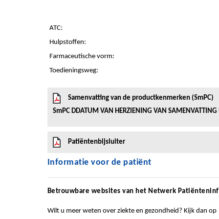
ATC:
Hulpstoffen:
Farmaceutische vorm:
Toedieningsweg:
Samenvatting van de productkenmerken (SmPC)
SmPC DDATUM VAN HERZIENING VAN SAMENVATTING De laa
Patiëntenbijsluiter
Informatie voor de patiënt
Betrouwbare websites van het Netwerk Patiëntenin
Wilt u meer weten over ziekte en gezondheid? Kijk dan op