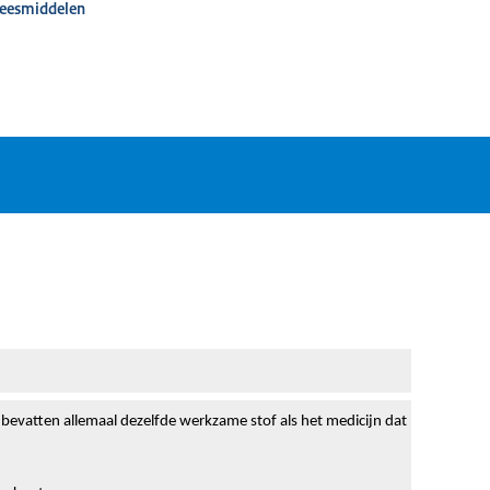
neesmiddelen
 bevatten allemaal dezelfde werkzame stof als het medicijn dat