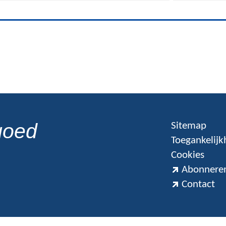
goed
Sitemap
Toegankelijk
Cookies
Abonneren
Contact