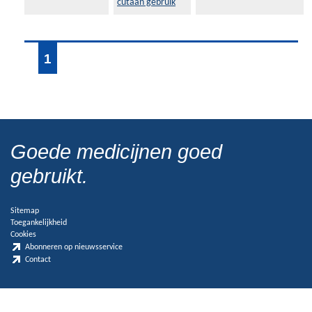
cutaan gebruik
1
Goede medicijnen goed
gebruikt.
Sitemap
Toegankelijkheid
Cookies
Abonneren op nieuwsservice
Contact