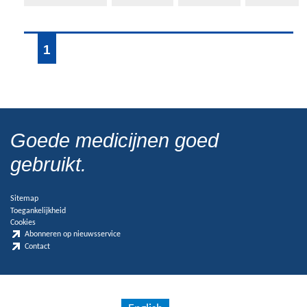
1
Goede medicijnen goed
gebruikt.
Sitemap
Toegankelijkheid
Cookies
Abonneren op nieuwsservice
Contact