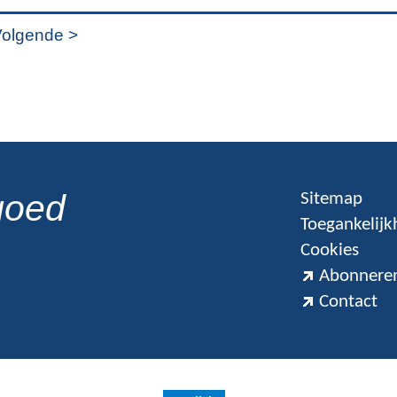
olgende >
goed
Sitemap
Toegankelijk
Cookies
Abonneren
Contact