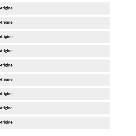
trigine
trigine
trigine
trigine
trigine
trigine
trigine
trigine
trigine