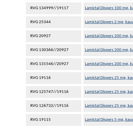
RVG 134999//19117
Lamictal Dispers 100 mg, 
RVG 25344
Lamictal Dispers 2 mg, kau
RVG 20927
Lamictal Dispers 200 mg, 
RVG 130366//20927
Lamictal Dispers 200 mg, 
RVG 131546//20927
Lamictal Dispers 200 mg, 
RVG 19116
Lamictal Dispers 25 mg, ka
RVG 125747//19116
Lamictal Dispers 25 mg, ka
RVG 126732//19116
Lamictal Dispers 25 mg, ka
RVG 19115
Lamictal Dispers 5 mg, kau