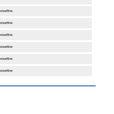
oxetine
oxetine
oxetine
oxetine
oxetine
oxetine