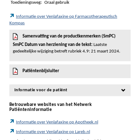
Toedieningsweg:
Oraal gebruik
Informatie over Venlafaxine op Farmacotherapeutisch
Kompas
Samenvatting van de productkenmerken (SmPC)
SmPC Datum van herziening van de tekst:
Laatste
gedeeltelijke wijziging betreft rubriek 4.9: 21 maart 2024.
Patiëntenbijsluiter
Informatie voor de patiënt
Betrouwbare websites van het Netwerk
Patiënteninformatie
Informatie over Venlafaxine op Apotheek.nl
Informatie over Venlafaxine op Lareb.nl