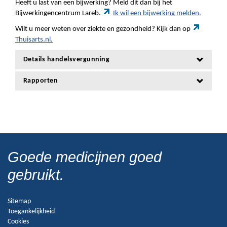
Heeft u last van een bijwerking? Meld dit dan bij het
Bijwerkingencentrum Lareb.
Ik wil een bijwerking melden.
Wilt u meer weten over ziekte en gezondheid? Kijk dan op
Thuisarts.nl.
Details handelsvergunning
Rapporten
Goede medicijnen goed
gebruikt.
Sitemap
Toegankelijkheid
Cookies