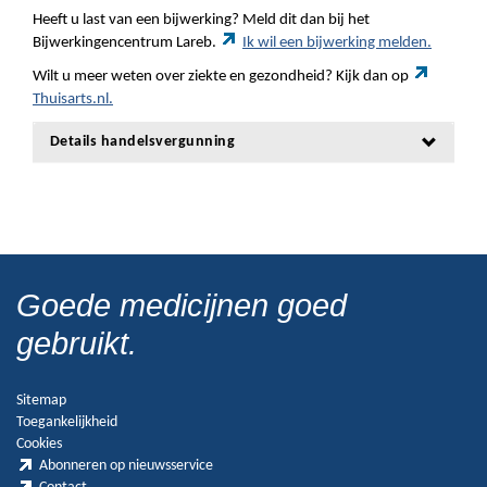
Heeft u last van een bijwerking? Meld dit dan bij het
Bijwerkingencentrum Lareb.
Ik wil een bijwerking melden.
Wilt u meer weten over ziekte en gezondheid? Kijk dan op
Thuisarts.nl.
Details handelsvergunning
Goede medicijnen goed
gebruikt.
Sitemap
Toegankelijkheid
Cookies
Abonneren op nieuwsservice