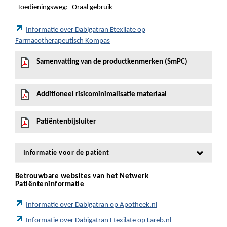
Toedieningsweg:
Oraal gebruik
Informatie over Dabigatran Etexilate op
Farmacotherapeutisch Kompas
Samenvatting van de productkenmerken (SmPC)
Additioneel risicominimalisatie materiaal
Patiëntenbijsluiter
Informatie voor de patiënt
Betrouwbare websites van het Netwerk
Patiënteninformatie
Informatie over Dabigatran op Apotheek.nl
Informatie over Dabigatran Etexilate op Lareb.nl