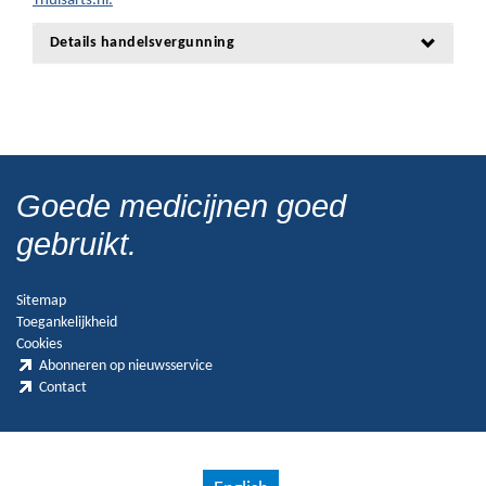
Thuisarts.nl.
Details handelsvergunning
Goede medicijnen goed
gebruikt.
Sitemap
Toegankelijkheid
Cookies
Abonneren op nieuwsservice
Contact