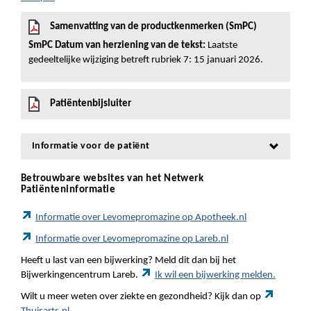
Samenvatting van de productkenmerken (SmPC)
SmPC Datum van herziening van de tekst:
Laatste
gedeeltelijke wijziging betreft rubriek 7: 15 januari 2026.
Patiëntenbijsluiter
Informatie voor de patiënt
Betrouwbare websites van het Netwerk
Patiënteninformatie
Informatie over Levomepromazine op Apotheek.nl
Informatie over Levomepromazine op Lareb.nl
Heeft u last van een bijwerking? Meld dit dan bij het
Bijwerkingencentrum Lareb.
Ik wil een bijwerking melden.
Wilt u meer weten over ziekte en gezondheid? Kijk dan op