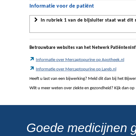
Informatie voor de patiënt
In rubriek 1 van de bijsluiter staat wat dit
Betrouwbare websites van het Netwerk Patiëntenin
Informatie over Mercaptopurine op Apotheek.nl
Informatie over Mercaptopurine op Lareb.nl
Heeft u last van een bijwerking? Meld dit dan bij het Bij
Wilt u meer weten over ziekte en gezondheid? Kijk dan op
Goede medicijnen 