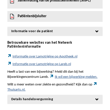
Samenvatting van de productkenmerken (SmPC)
Patiëntenbijsluiter
Informatie voor de patiënt
Betrouwbare websites van het Netwerk
Patiënteninformatie
Informatie over Lamotrigine op Apotheek.nl
Informatie over Lamotrigine op Lareb.nl
Heeft u last van een bijwerking? Meld dit dan bij het
Bijwerkingencentrum Lareb.
Ik wil een bijwerking melden.
Wilt u meer weten over ziekte en gezondheid? Kijk dan op
Thuisarts.nl.
Details handelsvergunning