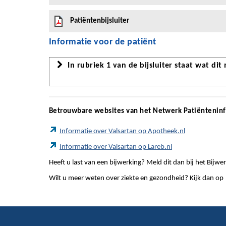
Patiëntenbijsluiter
Informatie voor de patiënt
In rubriek 1 van de bijsluiter staat wat dit
Betrouwbare websites van het Netwerk Patiëntenin
Informatie over Valsartan op Apotheek.nl
Informatie over Valsartan op Lareb.nl
Heeft u last van een bijwerking? Meld dit dan bij het Bij
Wilt u meer weten over ziekte en gezondheid? Kijk dan op