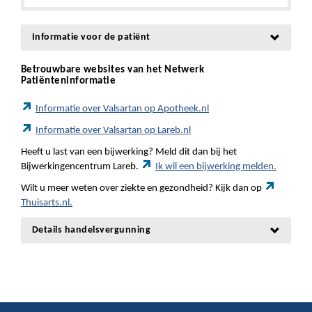
Informatie voor de patiënt
Betrouwbare websites van het Netwerk
Patiënteninformatie
Informatie over Valsartan op Apotheek.nl
Informatie over Valsartan op Lareb.nl
Heeft u last van een bijwerking? Meld dit dan bij het
Bijwerkingencentrum Lareb.
Ik wil een bijwerking melden.
Wilt u meer weten over ziekte en gezondheid? Kijk dan op
Thuisarts.nl.
Details handelsvergunning