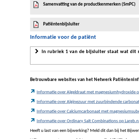
Samenvatting van de productkenmerken (SmPC)
Patiëntenbijsluiter
Informatie voor de patiënt
In rubriek 1 van de bijsluiter staat wat dit
Betrouwbare websites van het Netwerk Patiëntenin
Informatie over Algeldraat met magnesiumhydroxide 
Informatie over Alginezuur met zuurbindende carbona
Informatie over Calciumcarbonaat met magnesiumsub
Informatie over Ordinary Salt Combinations op Lareb.n
Heeft u last van een bijwerking? Meld dit dan bij het Bij