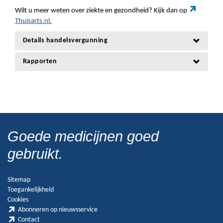
Wilt u meer weten over ziekte en gezondheid? Kijk dan op
Thuisarts.nl.
Details handelsvergunning
Rapporten
Goede medicijnen goed
gebruikt.
Sitemap
Toegankelijkheid
Cookies
Abonneren op nieuwsservice
Contact