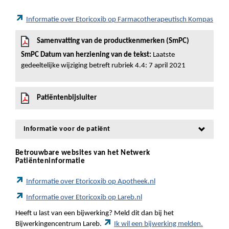
Informatie over Etoricoxib op Farmacotherapeutisch Kompas
Samenvatting van de productkenmerken (SmPC)
SmPC Datum van herziening van de tekst:
Laatste
gedeeltelijke wijziging betreft rubriek 4.4: 7 april 2021
Patiëntenbijsluiter
Informatie voor de patiënt
Betrouwbare websites van het Netwerk
Patiënteninformatie
Informatie over Etoricoxib op Apotheek.nl
Informatie over Etoricoxib op Lareb.nl
Heeft u last van een bijwerking? Meld dit dan bij het
Bijwerkingencentrum Lareb.
Ik wil een bijwerking melden.