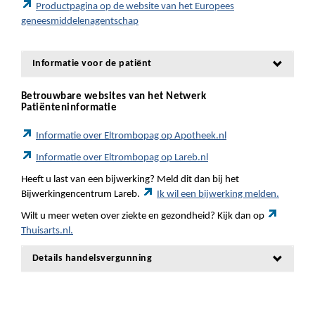
Productpagina op de website van het Europees
geneesmiddelenagentschap
Informatie voor de patiënt
Betrouwbare websites van het Netwerk
Patiënteninformatie
Informatie over Eltrombopag op Apotheek.nl
Informatie over Eltrombopag op Lareb.nl
Heeft u last van een bijwerking? Meld dit dan bij het
Bijwerkingencentrum Lareb.
Ik wil een bijwerking melden.
Wilt u meer weten over ziekte en gezondheid? Kijk dan op
Thuisarts.nl.
Details handelsvergunning