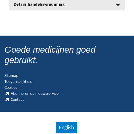
Details handelsvergunning
Goede medicijnen goed
gebruikt.
Sitemap
Toegankelijkheid
Cookies
Abonneren op nieuwsservice
Contact
English