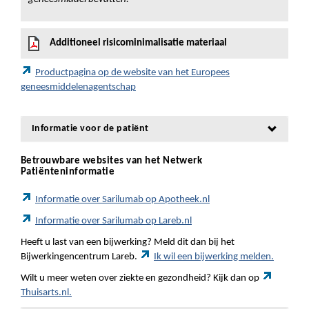
Additioneel risicominimalisatie materiaal
Productpagina op de website van het Europees
geneesmiddelenagentschap
Informatie voor de patiënt
Betrouwbare websites van het Netwerk
Patiënteninformatie
Informatie over Sarilumab op Apotheek.nl
Informatie over Sarilumab op Lareb.nl
Heeft u last van een bijwerking? Meld dit dan bij het
Bijwerkingencentrum Lareb.
Ik wil een bijwerking melden.
Wilt u meer weten over ziekte en gezondheid? Kijk dan op
Thuisarts.nl.