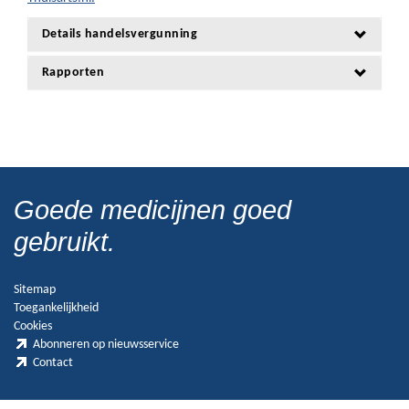
Details handelsvergunning
Rapporten
Goede medicijnen goed
gebruikt.
Sitemap
Toegankelijkheid
Cookies
Abonneren op nieuwsservice
Contact