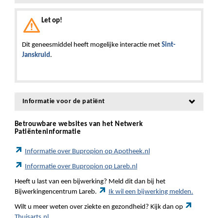
Let op!
Dit geneesmiddel heeft mogelijke interactie met
Sint-
Janskruid
.
Informatie voor de patiënt
Betrouwbare websites van het Netwerk
Patiënteninformatie
Informatie over Bupropion op Apotheek.nl
Informatie over Bupropion op Lareb.nl
Heeft u last van een bijwerking? Meld dit dan bij het
Bijwerkingencentrum Lareb.
Ik wil een bijwerking melden.
Wilt u meer weten over ziekte en gezondheid? Kijk dan op
Thuisarts.nl.