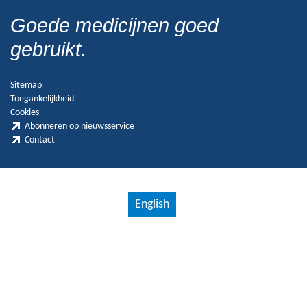
Goede medicijnen goed
gebruikt.
Sitemap
Toegankelijkheid
Cookies
Abonneren op nieuwsservice
Contact
English