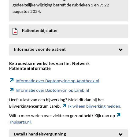
gedeeltelijke wijziging betreft de rubrieken 1 en 7; 22
augustus 2024.
Patiëntenbijsluiter
Informatie voor de patiënt
Betrouwbare websites van het Netwerk
Patiënteninformatie
Informatie over Daptomycine op Apotheek.nl
Informatie over Daptomycin op Lareb.nl
Heeft u last van een bijwerking? Meld dit dan bij het
Bijwerkingencentrum Lareb.
Ik wil een bijwerking melden.
Wilt u meer weten over ziekte en gezondheid? Kijk dan op
Thuisarts.nl.
Details handelsvergunning