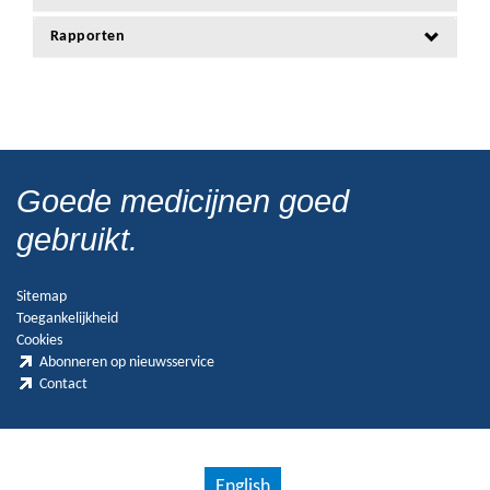
Rapporten
Goede medicijnen goed
gebruikt.
Sitemap
Toegankelijkheid
Cookies
Abonneren op nieuwsservice
Contact
English