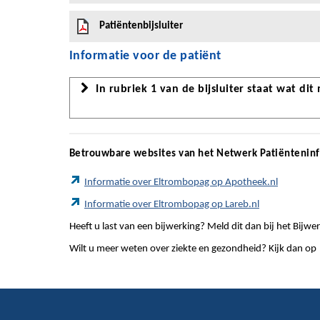
Patiëntenbijsluiter
Informatie voor de patiënt
In rubriek 1 van de bijsluiter staat wat dit
Betrouwbare websites van het Netwerk Patiëntenin
Informatie over Eltrombopag op Apotheek.nl
Informatie over Eltrombopag op Lareb.nl
Heeft u last van een bijwerking? Meld dit dan bij het Bij
Wilt u meer weten over ziekte en gezondheid? Kijk dan op