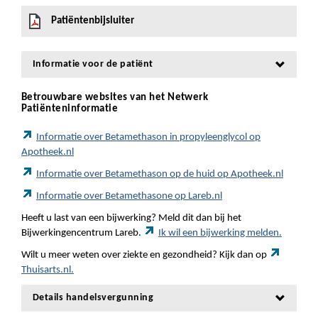
Patiëntenbijsluiter
Informatie voor de patiënt
Betrouwbare websites van het Netwerk
Patiënteninformatie
Informatie over Betamethason in propyleenglycol op
Apotheek.nl
Informatie over Betamethason op de huid op Apotheek.nl
Informatie over Betamethasone op Lareb.nl
Heeft u last van een bijwerking? Meld dit dan bij het
Bijwerkingencentrum Lareb.
Ik wil een bijwerking melden.
Wilt u meer weten over ziekte en gezondheid? Kijk dan op
Thuisarts.nl.
Details handelsvergunning