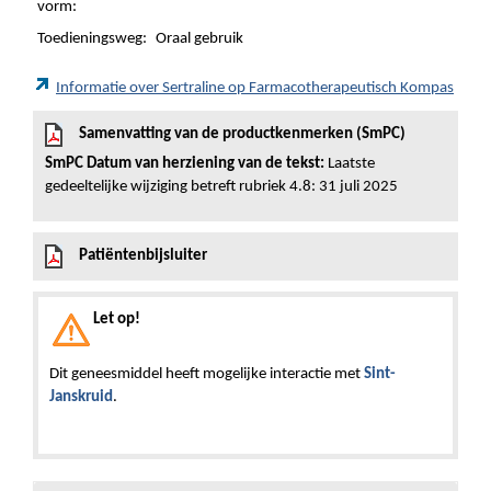
vorm:
Toedieningsweg:
Oraal gebruik
Informatie over Sertraline op Farmacotherapeutisch Kompas
Samenvatting van de productkenmerken (SmPC)
SmPC Datum van herziening van de tekst:
Laatste
gedeeltelijke wijziging betreft rubriek 4.8: 31 juli 2025
Patiëntenbijsluiter
Let op!
Dit geneesmiddel heeft mogelijke interactie met
Sint-
Janskruid
.