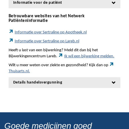
Informatie voor de patiënt
Betrouwbare websites van het Netwerk
Patiënteninformatie
Informatie over Sertraline op Apotheek.nl
Informatie over Sertraline op Lareb.nl
Heeft u last van een bijwerking? Meld dit dan bij het
Bijwerkingencentrum Lareb.
Ik wil een bijwerking melden.
Wilt u meer weten over ziekte en gezondheid? Kijk dan op
Thuisarts.nl.
Details handelsvergunning
Goede medicijnen goed