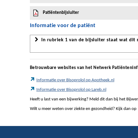
Patiëntenbijsluiter
Informatie voor de patiënt
In rubriek 1 van de bijsluiter staat wat dit
Betrouwbare websites van het Netwerk Patiëntenin
Informatie over Bisoprolol op Apotheek.nl
Informatie over Bisoprolol op Lareb.nl
Heeft u last van een bijwerking? Meld dit dan bij het Bij
Wilt u meer weten over ziekte en gezondheid? Kijk dan op