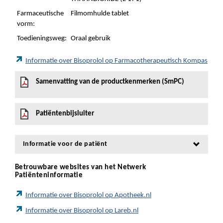
Farmaceutische
Filmomhulde tablet
vorm:
Toedieningsweg:
Oraal gebruik
Informatie over Bisoprolol op Farmacotherapeutisch Kompas
Samenvatting van de productkenmerken (SmPC)
Patiëntenbijsluiter
Informatie voor de patiënt
Betrouwbare websites van het Netwerk
Patiënteninformatie
Informatie over Bisoprolol op Apotheek.nl
Informatie over Bisoprolol op Lareb.nl