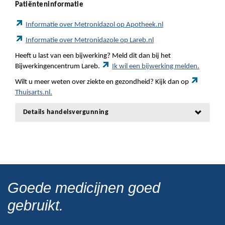
Patiënteninformatie
Informatie over Metronidazol op Apotheek.nl
Informatie over Metronidazole op Lareb.nl
Heeft u last van een bijwerking? Meld dit dan bij het
Bijwerkingencentrum Lareb.
Ik wil een bijwerking melden.
Wilt u meer weten over ziekte en gezondheid? Kijk dan op
Thuisarts.nl.
Details handelsvergunning
Goede medicijnen goed
gebruikt.