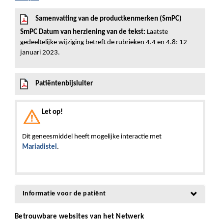
Samenvatting van de productkenmerken (SmPC)
SmPC Datum van herziening van de tekst:
Laatste
gedeeltelijke wijziging betreft de rubrieken 4.4 en 4.8: 12
januari 2023.
Patiëntenbijsluiter
Let op!
Dit geneesmiddel heeft mogelijke interactie met
Mariadistel
.
Informatie voor de patiënt
Betrouwbare websites van het Netwerk