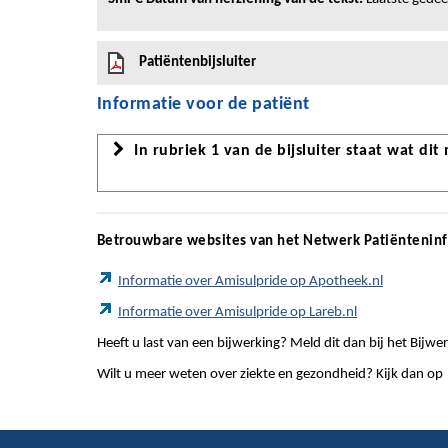
Patiëntenbijsluiter
Informatie voor de patiënt
In rubriek 1 van de bijsluiter staat wat dit
Betrouwbare websites van het Netwerk Patiëntenin
Informatie over Amisulpride op Apotheek.nl
Informatie over Amisulpride op Lareb.nl
Heeft u last van een bijwerking? Meld dit dan bij het Bij
Wilt u meer weten over ziekte en gezondheid? Kijk dan op