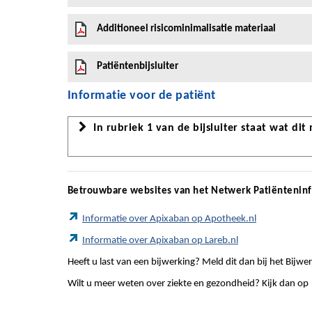
Additioneel risicominimalisatie materiaal
Patiëntenbijsluiter
Informatie voor de patiënt
In rubriek 1 van de bijsluiter staat wat dit
Betrouwbare websites van het Netwerk Patiëntenin
Informatie over Apixaban op Apotheek.nl
Informatie over Apixaban op Lareb.nl
Heeft u last van een bijwerking? Meld dit dan bij het Bij
Wilt u meer weten over ziekte en gezondheid? Kijk dan op