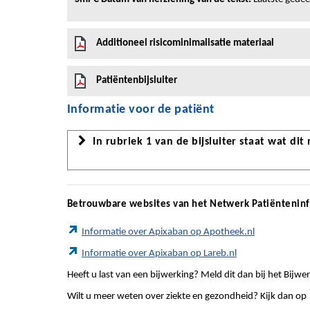
Additioneel risicominimalisatie materiaal
Patiëntenbijsluiter
Informatie voor de patiënt
In rubriek 1 van de bijsluiter staat wat dit
Betrouwbare websites van het Netwerk Patiëntenin
Informatie over Apixaban op Apotheek.nl
Informatie over Apixaban op Lareb.nl
Heeft u last van een bijwerking? Meld dit dan bij het Bij
Wilt u meer weten over ziekte en gezondheid? Kijk dan op