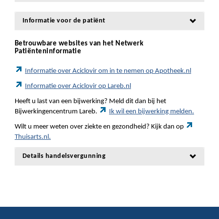
Informatie voor de patiënt
Betrouwbare websites van het Netwerk
Patiënteninformatie
Informatie over Aciclovir om in te nemen op Apotheek.nl
Informatie over Aciclovir op Lareb.nl
Heeft u last van een bijwerking? Meld dit dan bij het
Bijwerkingencentrum Lareb.
Ik wil een bijwerking melden.
Wilt u meer weten over ziekte en gezondheid? Kijk dan op
Thuisarts.nl.
Details handelsvergunning